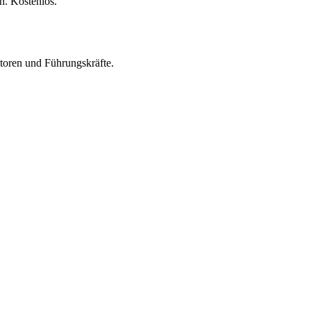
n. Kostenlos.
toren und Führungskräfte.