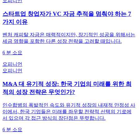
오피니언
스타트업 창업자가 VC 자금 추적을 멈춰야 하는 7
가지 이유
벤처 캐피탈 자금은 매력적이지만, 장기적인 성공을 위해서는
세금 영향을 포함한 다른 성장 전략을 고려할 때입니다.
6
분 소요
오피니언
오피니언
M&A 대 유기적 성장: 한국 기업의 미래를 위한 최
적의 성장 전략은 무엇인가?
인수합병의 폭발적인 속도와 유기적 성장의 내재적 안정성 사
이에서, 한국 기업들은 미래를 좌우할 전략적 선택의 기로에
서 있으며 각 접근 방식의 장단점은 뚜렷합니다.
6
분 소요