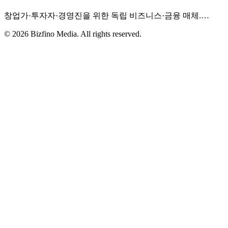
창업가·투자자·경영진을 위한 독립 비즈니스·금융 매체.
…
©
2026
Bizfino Media. All rights reserved.