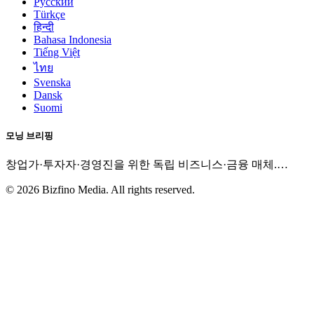
Русский
Türkçe
हिन्दी
Bahasa Indonesia
Tiếng Việt
ไทย
Svenska
Dansk
Suomi
모닝 브리핑
창업가·투자자·경영진을 위한 독립 비즈니스·금융 매체.
…
©
2026
Bizfino Media. All rights reserved.