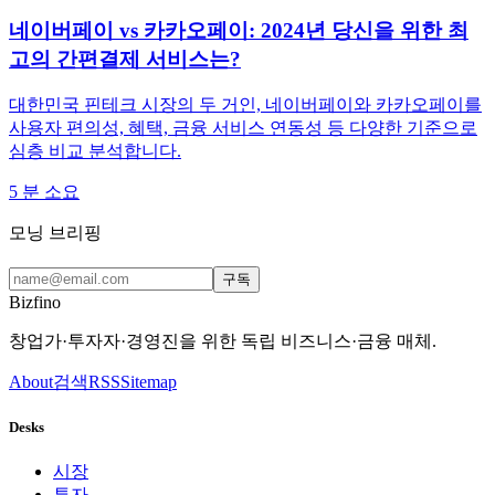
네이버페이 vs 카카오페이: 2024년 당신을 위한 최
고의 간편결제 서비스는?
대한민국 핀테크 시장의 두 거인, 네이버페이와 카카오페이를
사용자 편의성, 혜택, 금융 서비스 연동성 등 다양한 기준으로
심층 비교 분석합니다.
5
분 소요
모닝 브리핑
구독
Bizfino
창업가·투자자·경영진을 위한 독립 비즈니스·금융 매체.
About
검색
RSS
Sitemap
Desks
시장
투자