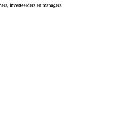
ers, investeerders en managers.