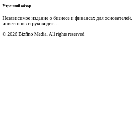
Утренний обзор
Независимое издание о бизнесе и финансах для основателей,
инвесторов и руководит
…
©
2026
Bizfino Media. All rights reserved.