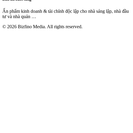
Ấn phẩm kinh doanh & tài chính độc lập cho nhà sáng lập, nhà đầu
tư và nhà quản
…
©
2026
Bizfino Media. All rights reserved.