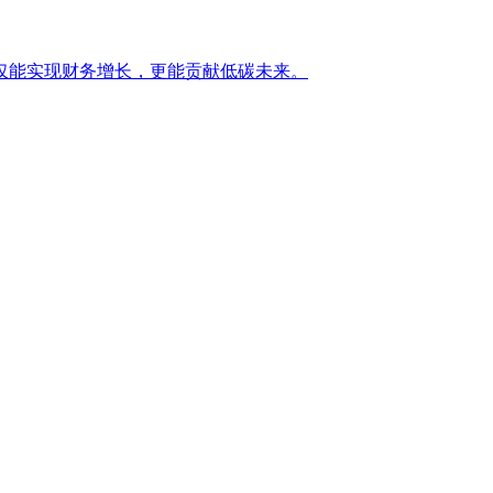
仅能实现财务增长，更能贡献低碳未来。