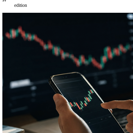
edition