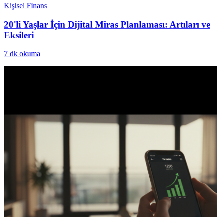
Kişisel Finans
20'li Yaşlar İçin Dijital Miras Planlaması: Artıları ve
Eksileri
7
dk okuma