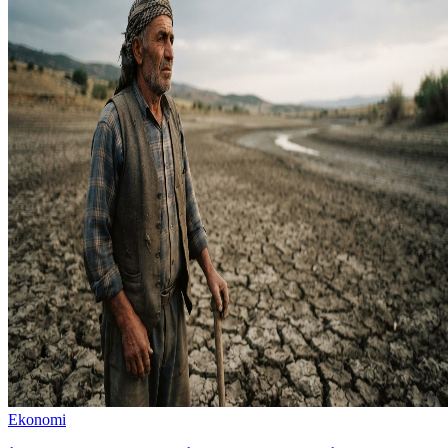
Ekonomi