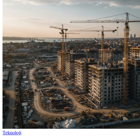
Teknoloji