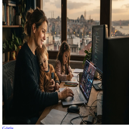
Görüş