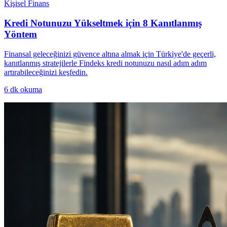
Kişisel Finans
Kredi Notunuzu Yükseltmek için 8 Kanıtlanmış
Yöntem
Finansal geleceğinizi güvence altına almak için Türkiye'de geçerli,
kanıtlanmış stratejilerle Findeks kredi notunuzu nasıl adım adım
artırabileceğinizi keşfedin.
6
dk okuma