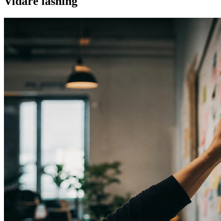
Vidare läsning