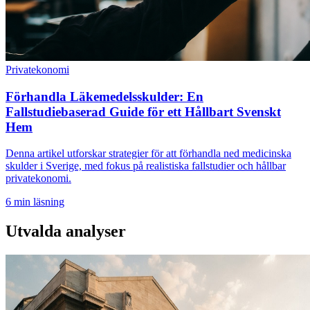
Privatekonomi
Förhandla Läkemedelsskulder: En
Fallstudiebaserad Guide för ett Hållbart Svenskt
Hem
Denna artikel utforskar strategier för att förhandla ned medicinska
skulder i Sverige, med fokus på realistiska fallstudier och hållbar
privatekonomi.
6
min läsning
Utvalda analyser