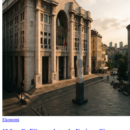
Ekonomi