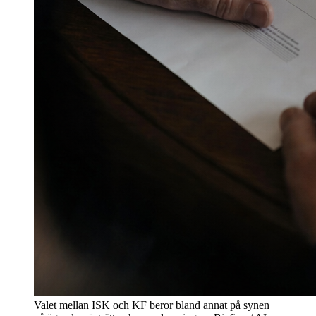
Valet mellan ISK och KF beror bland annat på synen