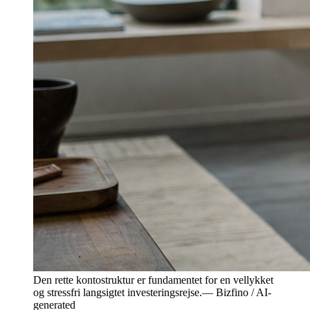
Den rette kontostruktur er fundamentet for en vellykket
og stressfri langsigtet investeringsrejse.
—
Bizfino / AI-
generated