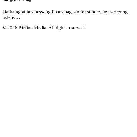
Uafhængigt business- og finansmagasin for stiftere, investorer og
ledere.
…
©
2026
Bizfino Media. All rights reserved.