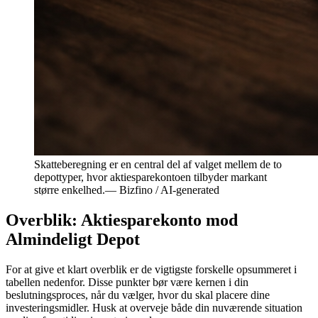
Skatteberegning er en central del af valget mellem de to
depottyper, hvor aktiesparekontoen tilbyder markant
større enkelhed.
—
Bizfino / AI-generated
Overblik: Aktiesparekonto mod
Almindeligt Depot
For at give et klart overblik er de vigtigste forskelle opsummeret i
tabellen nedenfor. Disse punkter bør være kernen i din
beslutningsproces, når du vælger, hvor du skal placere dine
investeringsmidler. Husk at overveje både din nuværende situation