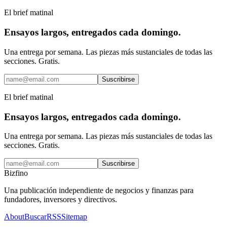
El brief matinal
Ensayos largos, entregados cada domingo.
Una entrega por semana. Las piezas más sustanciales de todas las
secciones. Gratis.
Suscribirse
El brief matinal
Ensayos largos, entregados cada domingo.
Una entrega por semana. Las piezas más sustanciales de todas las
secciones. Gratis.
Suscribirse
Bizfino
Una publicación independiente de negocios y finanzas para
fundadores, inversores y directivos.
About
Buscar
RSS
Sitemap