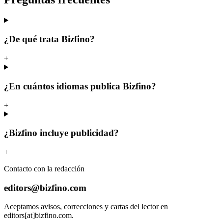
¿De qué trata Bizfino?
+
¿En cuántos idiomas publica Bizfino?
+
¿Bizfino incluye publicidad?
+
Contacto con la redacción
editors@bizfino.com
Aceptamos avisos, correcciones y cartas del lector en
editors[at]bizfino.com.