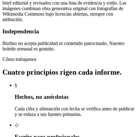
brief editorial y revisados con una lista de evidencia y estilo. Las
imágenes combinan obra generativa original con fotografías de
Wikimedia Commons bajo licencias abiertas, siempre con
atribución.
Independencia
Bizfino no acepta publicidad ni contenido patrocinado. Nuestro
boletín semanal es gratuito.
Cómo trabajamos
Cuatro principios rigen cada informe.
§
Hechos, no anécdotas
Cada cifra y afirmación con fecha se verifica antes de publicar
y se enlaza a sus fuentes primarias.
◇
Escrito para profesionales