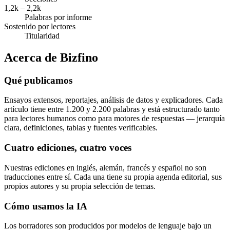
1,2k – 2,2k
Palabras por informe
Sostenido por lectores
Titularidad
Acerca de Bizfino
Qué publicamos
Ensayos extensos, reportajes, análisis de datos y explicadores. Cada
artículo tiene entre 1.200 y 2.200 palabras y está estructurado tanto
para lectores humanos como para motores de respuestas — jerarquía
clara, definiciones, tablas y fuentes verificables.
Cuatro ediciones, cuatro voces
Nuestras ediciones en inglés, alemán, francés y español no son
traducciones entre sí. Cada una tiene su propia agenda editorial, sus
propios autores y su propia selección de temas.
Cómo usamos la IA
Los borradores son producidos por modelos de lenguaje bajo un