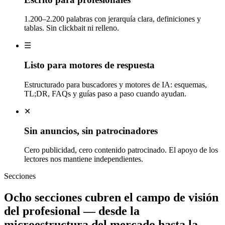
1.200–2.200 palabras con jerarquía clara, definiciones y
tablas. Sin clickbait ni relleno.
☰
Listo para motores de respuesta
Estructurado para buscadores y motores de IA: esquemas,
TL;DR, FAQs y guías paso a paso cuando ayudan.
✕
Sin anuncios, sin patrocinadores
Cero publicidad, cero contenido patrocinado. El apoyo de los
lectores nos mantiene independientes.
Secciones
Ocho secciones cubren el campo de visión
del profesional — desde la
microestructura del mercado hasta la