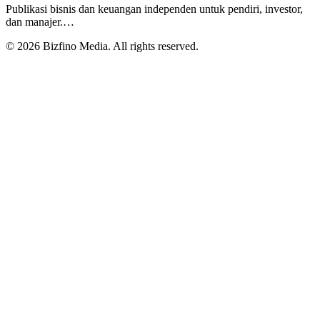
Publikasi bisnis dan keuangan independen untuk pendiri, investor,
dan manajer.
…
©
2026
Bizfino Media. All rights reserved.