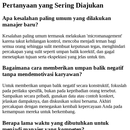
Pertanyaan yang Sering Diajukan
Apa kesalahan paling umum yang dilakukan
manajer baru?
Kesalahan paling umum termasuk melakukan 'micromanagement'
karena takut kehilangan kontrol, mencoba menjadi teman bagi
semua orang sehingga sulit membuat keputusan tegas, menghindari
percakapan yang sulit seperti umpan balik korektif, dan gagal
menetapkan tujuan serta ekspektasi yang jelas untuk tim.
Bagaimana cara memberikan umpan balik negatif
tanpa mendemotivasi karyawan?
Untuk memberikan umpan balik negatif secara konstruktif, fokuslah
pada perilaku spesifik, bukan pada kepribadian orang tersebut.
Sampaikan secara pribadi, gunakan data atau contoh konkret,
jelaskan dampaknya, dan diskusikan solusi bersama. Akhiri
percakapan dengan menegaskan kembali kepercayaan Anda pada
kemampuan mereka untuk berkembang.
Berapa lama waktu yang dibutuhkan untuk
menjadi manajer yang kompeten?