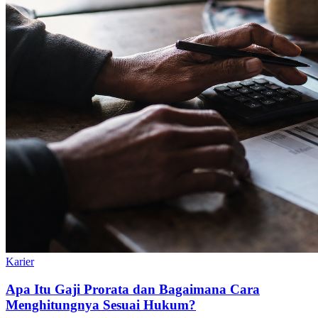
Karier
Apa Itu Gaji Prorata dan Bagaimana Cara
Menghitungnya Sesuai Hukum?