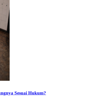
tungnya Sesuai Hukum?