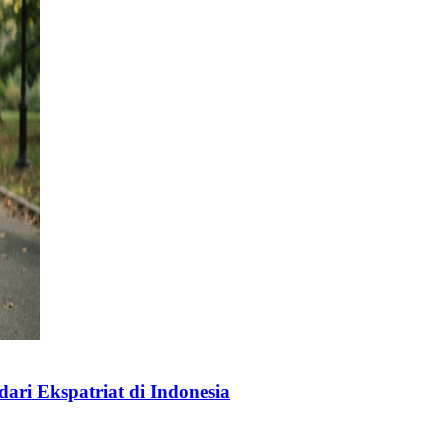
ri Ekspatriat di Indonesia