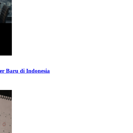
er Baru di Indonesia