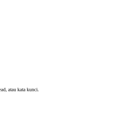
ead, atau kata kunci.