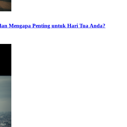
an Mengapa Penting untuk Hari Tua Anda?