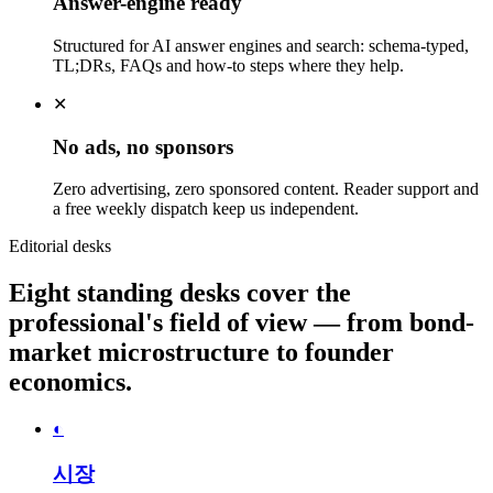
Answer-engine ready
Structured for AI answer engines and search: schema-typed,
TL;DRs, FAQs and how-to steps where they help.
✕
No ads, no sponsors
Zero advertising, zero sponsored content. Reader support and
a free weekly dispatch keep us independent.
Editorial desks
Eight standing desks cover the
professional's field of view — from bond-
market microstructure to founder
economics.
◐
시장