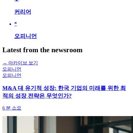
커리어
❝
오피니언
Latest from the newsroom
→
아카이브 보기
오피니언
오피니언
M&A 대 유기적 성장: 한국 기업의 미래를 위한 최
적의 성장 전략은 무엇인가?
6
분 소요