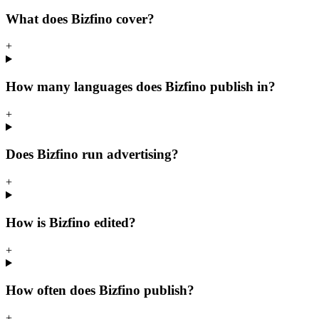
What does Bizfino cover?
+
How many languages does Bizfino publish in?
+
Does Bizfino run advertising?
+
How is Bizfino edited?
+
How often does Bizfino publish?
+