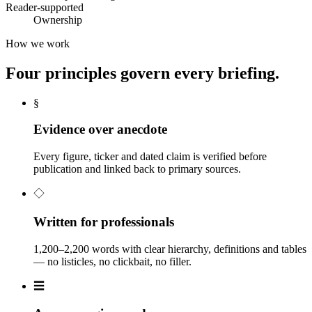
Reader-supported
Ownership
How we work
Four principles govern every briefing.
§
Evidence over anecdote
Every figure, ticker and dated claim is verified before
publication and linked back to primary sources.
◇
Written for professionals
1,200–2,200 words with clear hierarchy, definitions and tables
— no listicles, no clickbait, no filler.
☰