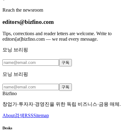
Reach the newsroom
editors@bizfino.com
Tips, corrections and reader letters are welcome. Write to
editors[at]bizfino.com — we read every message.
모닝 브리핑
구독
모닝 브리핑
구독
Bizfino
창업가·투자자·경영진을 위한 독립 비즈니스·금융 매체.
About
검색
RSS
Sitemap
Desks