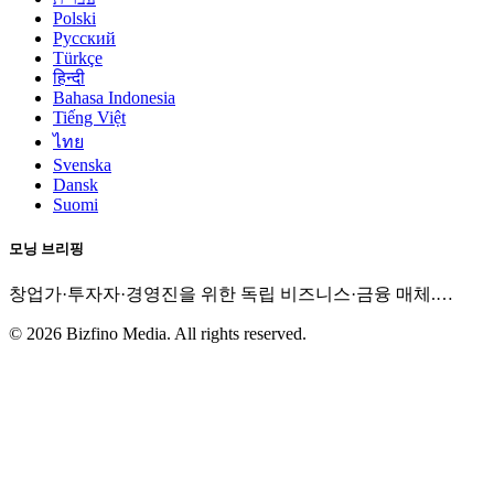
Polski
Русский
Türkçe
हिन्दी
Bahasa Indonesia
Tiếng Việt
ไทย
Svenska
Dansk
Suomi
모닝 브리핑
창업가·투자자·경영진을 위한 독립 비즈니스·금융 매체.
…
©
2026
Bizfino Media. All rights reserved.