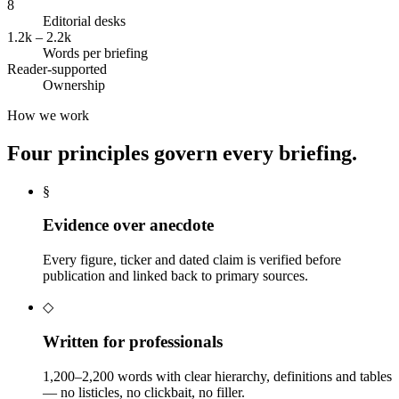
8
Editorial desks
1.2k – 2.2k
Words per briefing
Reader-supported
Ownership
How we work
Four principles govern every briefing.
§
Evidence over anecdote
Every figure, ticker and dated claim is verified before
publication and linked back to primary sources.
◇
Written for professionals
1,200–2,200 words with clear hierarchy, definitions and tables
— no listicles, no clickbait, no filler.