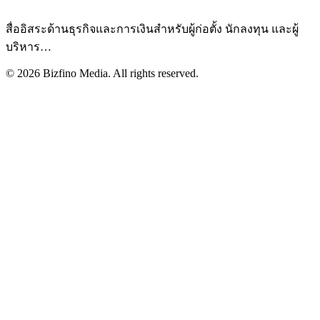
สื่ออิสระด้านธุรกิจและการเงินสำหรับผู้ก่อตั้ง นักลงทุน และผู้
บริหาร
…
©
2026
Bizfino Media. All rights reserved.