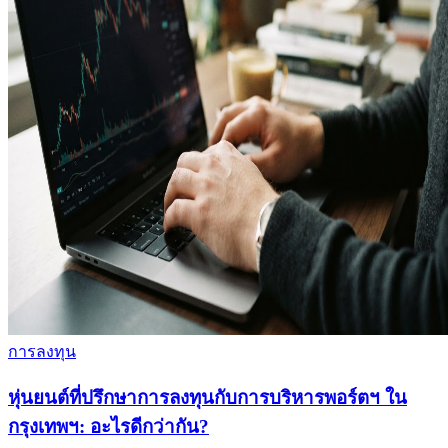
การลงทุน
หุ่นยนต์ที่ปรึกษาการลงทุนกับการบริหารพอร์ตฯ ใน
กรุงเทพฯ: อะไรดีกว่ากัน?