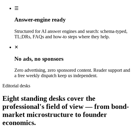
☰
Answer-engine ready
Structured for AI answer engines and search: schema-typed,
TL;DRs, FAQs and how-to steps where they help.
✕
No ads, no sponsors
Zero advertising, zero sponsored content. Reader support and
a free weekly dispatch keep us independent.
Editorial desks
Eight standing desks cover the
professional's field of view — from bond-
market microstructure to founder
economics.