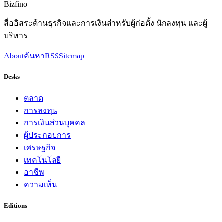
Bizfino
สื่ออิสระด้านธุรกิจและการเงินสำหรับผู้ก่อตั้ง นักลงทุน และผู้
บริหาร
About
ค้นหา
RSS
Sitemap
Desks
ตลาด
การลงทุน
การเงินส่วนบุคคล
ผู้ประกอบการ
เศรษฐกิจ
เทคโนโลยี
อาชีพ
ความเห็น
Editions