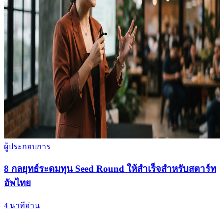
ผู้ประกอบการ
8 กลยุทธ์ระดมทุน Seed Round ให้สำเร็จสำหรับสตาร์ท
อัพไทย
4
นาทีอ่าน