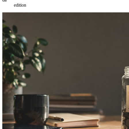
edition